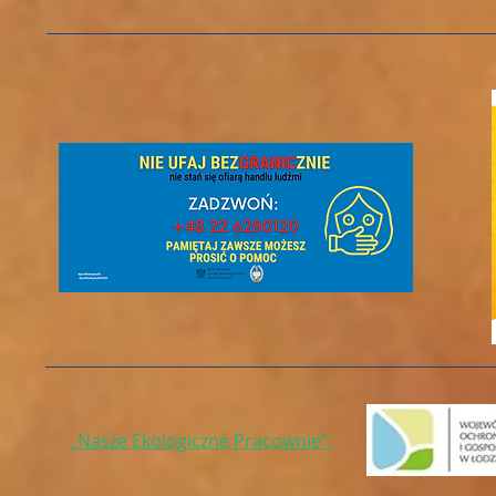
„Nasze Ekologiczne Pracownie”.