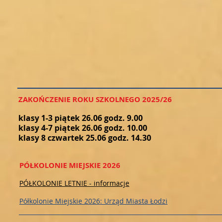
ZAKOŃCZENIE ROKU SZKOLNEGO 2025/26
klasy 1-3 piątek 26.06 godz. 9.00
klasy 4-7 piątek 26.06 godz. 10.00
klasy 8 czwartek 25.06 godz. 14.30
PÓŁKOLONIE MIEJSKIE 2026
PÓŁKOLONIE LETNIE - informacje
Półkolonie Miejskie 2026: Urząd Miasta Łodzi