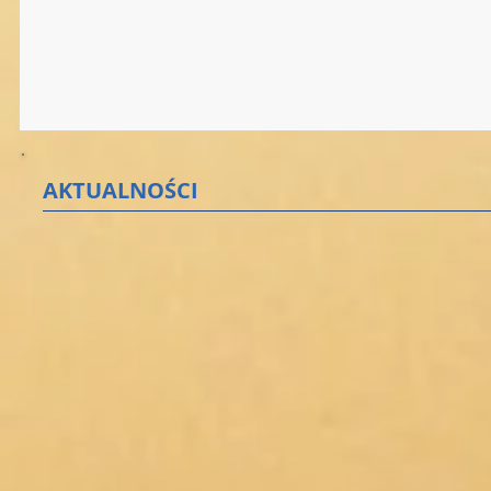
AKTUALNOŚCI